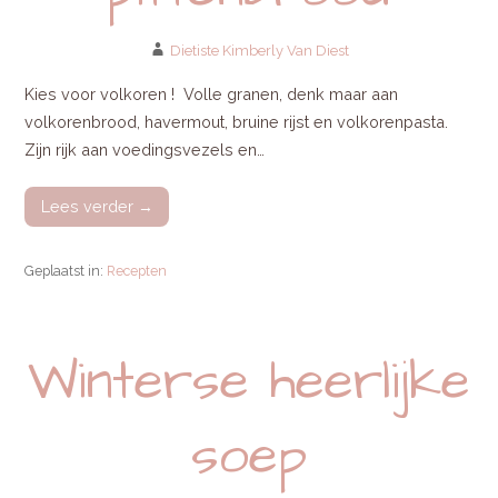
Dietiste Kimberly Van Diest
Kies voor volkoren ! Volle granen, denk maar aan
volkorenbrood, havermout, bruine rijst en volkorenpasta.
Zijn rijk aan voedingsvezels en…
Lees verder →
Geplaatst in:
Recepten
Winterse heerlijke
soep