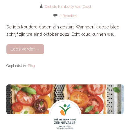
Dietiste Kimberly Van Diest
2 Reacties
De iets koudere dagen zijn gestart. Wanneer ik deze blog
schrijf zijn we eind oktober 2022. Echt koud kunnen we…
Lees verder →
Geplaatst in:
Blog