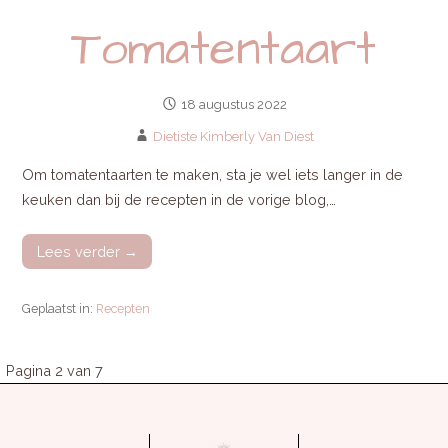
Tomatentaart
18 augustus 2022
Dietiste Kimberly Van Diest
Om tomatentaarten te maken, sta je wel iets langer in de
keuken dan bij de recepten in de vorige blog,…
Lees verder →
Geplaatst in:
Recepten
Pagina 2 van 7