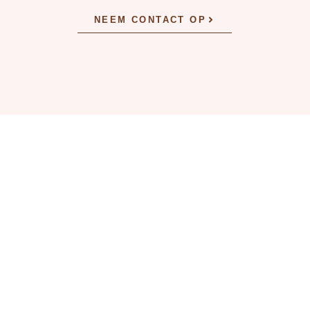
NEEM CONTACT OP