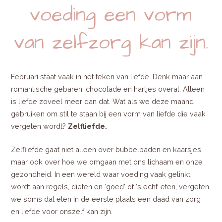
voeding een vorm
van zelfzorg kan zijn.
Februari staat vaak in het teken van liefde. Denk maar aan
romantische gebaren, chocolade en hartjes overal. Alleen
is liefde zoveel meer dan dat. Wat als we deze maand
gebruiken om stil te staan bij een vorm van liefde die vaak
vergeten wordt?
Zelfliefde.
Zelfliefde gaat niet alleen over bubbelbaden en kaarsjes,
maar ook over hoe we omgaan met ons lichaam en onze
gezondheid. In een wereld waar voeding vaak gelinkt
wordt aan regels, diëten en ‘goed’ of ‘slecht’ eten, vergeten
we soms dat eten in de eerste plaats een daad van zorg
en liefde voor onszelf kan zijn.