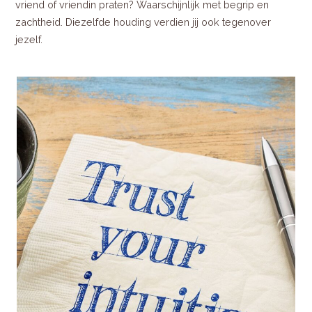
vriend of vriendin praten? Waarschijnlijk met begrip en
zachtheid. Diezelfde houding verdien jij ook tegenover
jezelf.