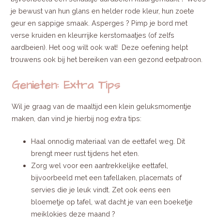
je bewust van hun glans en helder rode kleur, hun zoete
geur en sappige smaak. Asperges ? Pimp je bord met
verse kruiden en kleurrijke kerstomaatjes (of zelfs
aardbeien). Het oog wilt ook wat! Deze oefening helpt
trouwens ook bij het bereiken van een gezond eetpatroon.
Genieten: Extra Tips
Wil je graag van de maaltijd een klein geluksmomentje
maken, dan vind je hierbij nog extra tips:
Haal onnodig materiaal van de eettafel weg. Dit
brengt meer rust tijdens het eten.
Zorg wel voor een aantrekkelijke eettafel,
bijvoorbeeld met een tafellaken, placemats of
servies die je leuk vindt. Zet ook eens een
bloemetje op tafel, wat dacht je van een boeketje
meiklokjes deze maand ?